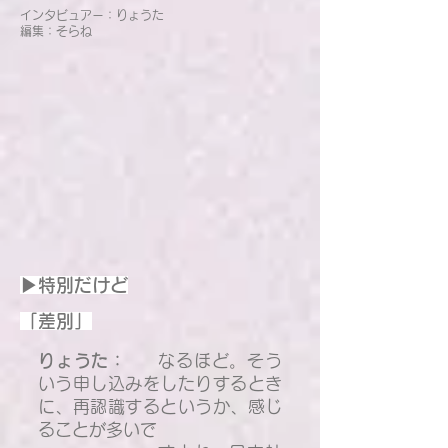
インタビュアー：りょうた
編集：そらね
▶特別だけど
「差別」
りょうた：
なるほど。そう
いう申し込みをしたりするとき
に、再認識するというか、感じ
ることが多いで