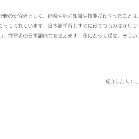
野の研究者として、能楽や謡の知識や技能が役立ったことは
くってくれています。日本語学習もすぐに役立つものばかりで
も、学習者の日本語能力を支えます。私にとって謡は、そうい
紹介した人：せ