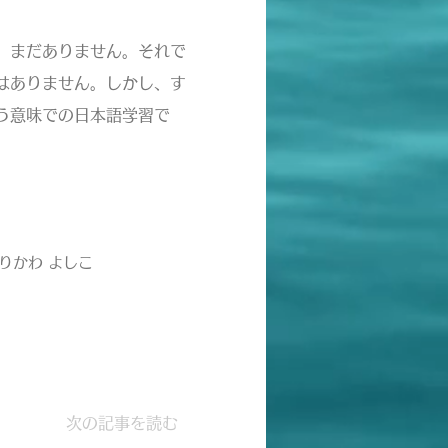
、まだありません。それで
はありません。しかし、す
う意味での日本語学習で
りかわ よしこ
次の記事を読む