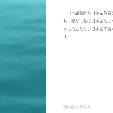
日本語教師や日本語教育分
も、確かに私の日本語をつ
ぐに役立たない日本語学習
す。
前の記事を読む