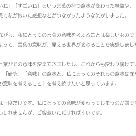
いね」「すごいね」という言葉の持つ意味が変わった経験や、
見て私が抱いた感想などがつながったような気がしました。
がら、私にとっての言葉の意味を考えることは楽しいもので
よって、言葉の意味が、見える世界が変わることを実感しまし
葉がその意味を変えてきましたし、これからも変わり続けて
」「研究」「意味」の意味と、私にとってのそれらの意味は異
の意味を考えること」を考え続けたいと思っています。
は一度だけです。私にとっての意味が変わってしまうのが嫌で
もしれませんが、ご容赦いただければ幸いです。