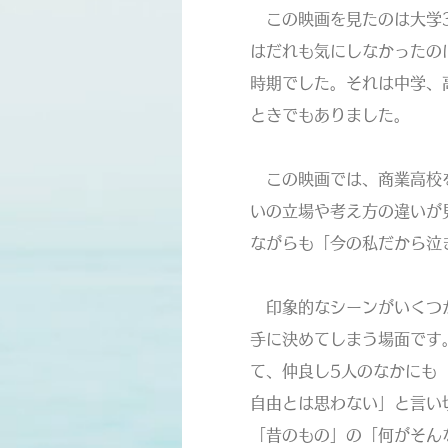
この映画を見たのは大学3
はだれも気にしなかったの
時期でした。それは中学、
ときでもありました。
この映画では、商業高校を
いの立場や考え方の違いが
ながらも「今の私だから泣
印象的なシーンがいくつか
手に決めてしまう場面です
て、仲良し5人のなかにも
自由とは思わない」と言い
「昔のもの」の「何がそん