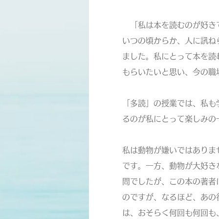
「私は本を読むのが好き
いつの頃からか、人に訊ね
ました。私にとって本を読
もらいたいと思い、今の職
「多読」の授業では、私も
るのが私にとって楽しみの
私は動物が嫌いではありま
です。一方、動物が大好き
問でしたが、この本の著者
のですが、なるほど、あの
は、おそらく何回も何回も