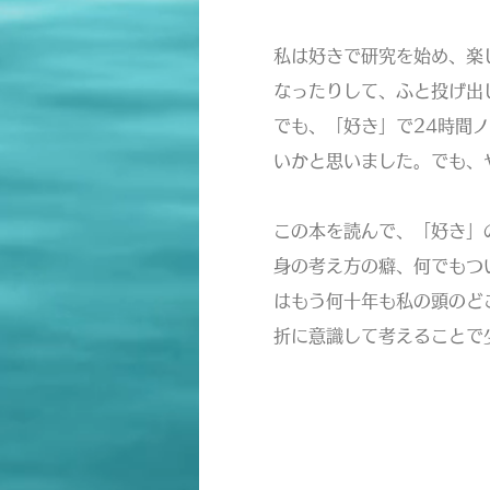
私は好きで研究を始め、楽
なったりして、ふと投げ出
でも、「好き」で24時間
いかと思いました。でも、
この本を読んで、「好き」
身の考え方の癖、何でもつ
はもう何十年も私の頭のど
折に意識して考えることで