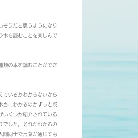
もそうだと思うようになり
ひ本を読むことを楽しんで
種類の本を読むことができ
えているかわからないから
本当にわかるのかずっと疑
がいくつか紹介されている
りでした。それがわかるの
人間同士で言葉が通じても