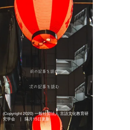
前の記事を読む
次の記事を読む
<< 記事一覧に戻る
(Copyright 2020)
一般社団法人 言語文化教育研
究学会
| 隔月15日更新