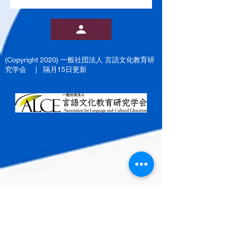
(Copyright 2020)
一般社団法人 言語文化教育研
究学会
| 隔月15日更新