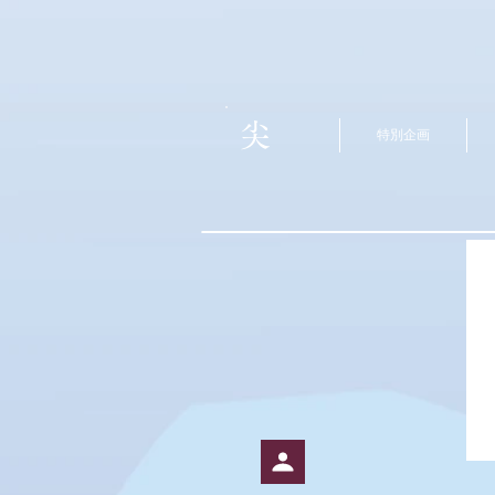
尖
特別企画