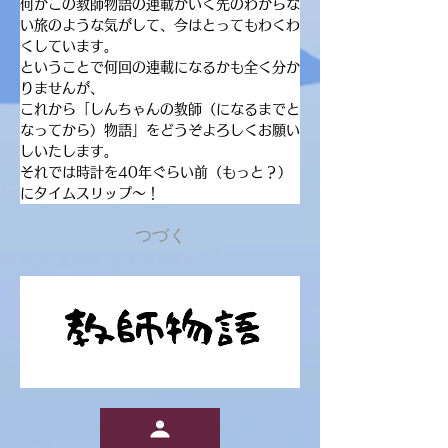
何かこの教師物語の連載がいく先のわからな
い旅のような気がして、今はとってもわくわ
くしています。
ということで何回の連載になるかも全く分か
りませんが、
これから「しんちゃんの教師（になるまでと
なってから）物語」をどうぞよろしくお願い
しいたします。
それでは時計を40年ぐらい前（もっと？）
にタイムスリップ〜！
つづく