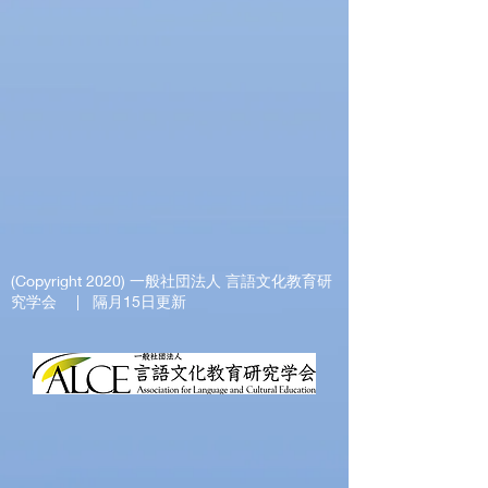
(Copyright 2020)
一般社団法人 言語文化教育研
究学会
| 隔月15日更新