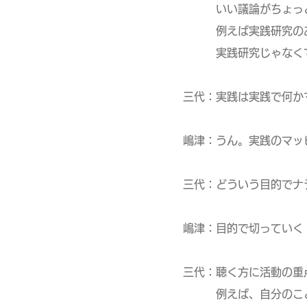
いい議論がちょっと芽
例えば実践研究のあり
実践研究じゃなくても
三代：実践は実践で何か
嶋津：うん。実践のマッ
三代：どういう目的でナ
嶋津：目的で切っていく
三代：聴く方に活動の重
例えば、自分のことを