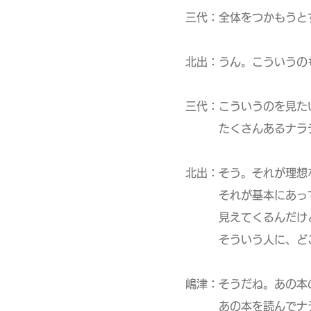
三代：全体をつかもうと
北出：うん。こういうの
三代：こういうのを見た
たくさんあるナラティ
北出：そう。それが理想
それが基本にあって、
見えてくるんだけど。
そういう人に、どこか
嶋津：そうだね。あの本
あの本を読んでナラテ