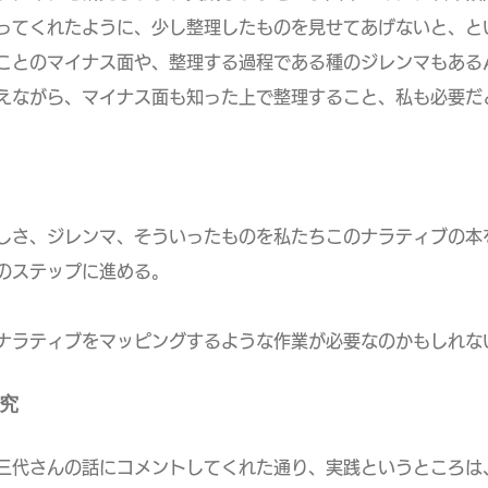
くれたように、少し整理したものを見せてあげないと、と
のマイナス面や、整理する過程である種のジレンマもある
がら、マイナス面も知った上で整理すること、私も必要だ
しさ、ジレンマ、そういったものを私たちこのナラティブの本
ステップに進める。
ナラティブをマッピングするような作業が必要なのかもしれな
究
三代さんの話にコメントしてくれた通り、実践というところは