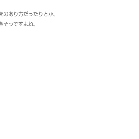
のあり方だったりとか、
きそうですよね。