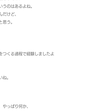
いうのはあるよね。
んだけど、
と思う。
をつくる過程で経験しましたよ
いね。
、やっぱり何か、