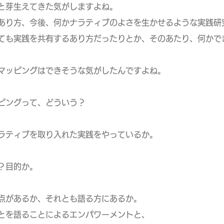
生えてきた気がしますよね。
方、今後、何かナラティブのよさを生かせるような実践研究
実践を共有するあり方だったりとか、そのあたり、何かで
マッピングはできそうな気がしたんですよね。
ピングって、どういう？
ラティブを取り入れた実践をやっているか。
？目的か。
点があるか、それとも語る方にあるか。
語ることによるエンパワーメントと、