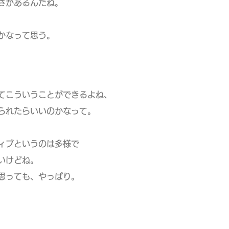
さがあるんだね。
かなって思う。
てこういうことができるよね、
れたらいいのかなって。
ィブというのは多様で
いけどね。
思っても、やっぱり。