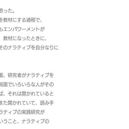
思った。
を教材にする過程で、
もエンパワーメントが
、教材になったときに、
のナラティブを自分なりに
面、研究者がナラティブを
面でいろいろな人がその
、それは開かれていると
た開かれていて、読み手
ラティブの実践研究が
いうこと、ナラティブの