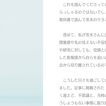
これを読んでくださってい
らっしゃるのではないでし
教科書で読んで茨木のり子
改めて、私が茨木さんに出
閉塞感や先の見えない不安
や研究に対しても、没頭と
した焦燥感から自らを追い
会から切り離されているの
こうした日々を過ごしてい
ました。記事に掲載された
く違えど、不思議と、当時
うしようもない事情に振り