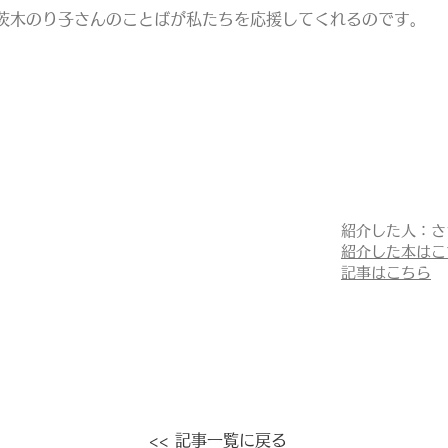
茨木のり子さんのことばが私たちを応援してくれるのです。
紹介した人：さ
紹介した本はこ
記事はこちら
<< 記事一覧に戻る