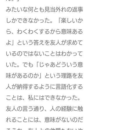
みたいな何とも見当外れの返事
しかできなかった。「楽しいか
ら、わくわくするから意味ある
よ」という答えを友人が求めて
いるのではないことはわかって
いた。でも「じゃあどういう意
味があるのか」という理路を友
人が納得するように言語化する
ことは、私にはできなかった。
友人の言う通り、人の経験に触
れることには、意味がないのだ