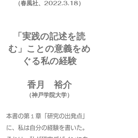
（春風社
、2022.3.18）
「実践の記述を読
む」ことの意義をめ
ぐる私の経験
香月 裕介
（神戸学院大学）
本書の第１章「研究の出発点」
に、私は自分の経験を書いた。