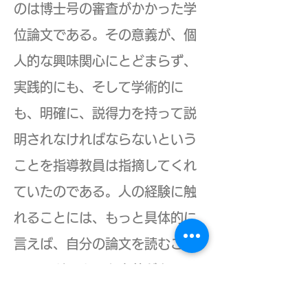
のは博士号の審査がかかった学
位論文である。その意義が、個
人的な興味関心にとどまらず、
実践的にも、そして学術的に
も、明確に、説得力を持って説
明されなければならないという
ことを指導教員は指摘してくれ
ていたのである。人の経験に触
れることには、もっと具体的に
言えば、自分の論文を読むこと
には、どのような意義があるの
か。それは、自分が「楽しい」