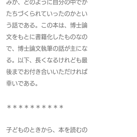
みが、どのように自分の中でか
たちづくられていったのかとい
う話である。この本は、博士論
文をもとに書籍化したものなの
で、博士論文執筆の話が主にな
る。以下、長くなるけれども最
後まで
お付き合いいただければ
幸いである。
＊＊＊＊＊＊＊＊＊＊
子どものときから、本を読むの