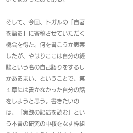
そして、今回、トガルの「自著
を語る」に寄稿させていただく
機会を得た。何を書こうか思案
したが、やはりここは自分の経
験という名の自己語りをするし
かあるまい、ということで、第
１章には書かなかった自分の話
をしようと思う。書きたいの
は、「実践の記述を読む」とい
う本書の研究の中核をなす枠組