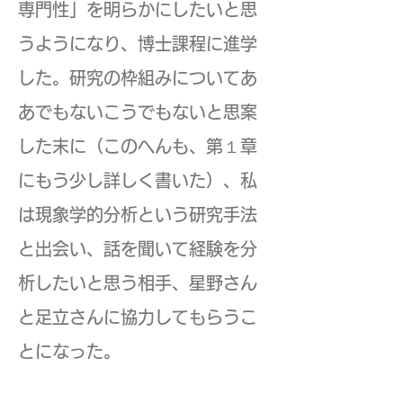
専門性」を明らかにしたいと思
うようになり、博士課程に進学
した。研究の枠組みについてあ
あでもないこうでもないと思案
した末に（このへんも、第１章
にもう少し詳しく書いた）、私
は現象学的分析という研究手法
と出会い、話を聞いて経験を分
析したいと思う相手、星野さん
と足立さんに協力してもらうこ
とになった。