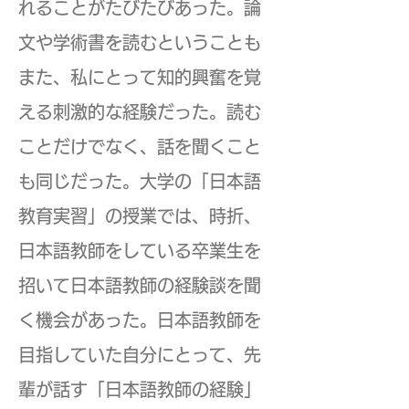
れることがたびたびあった。論
文や学術書を読むということも
また、私にとって知的興奮を覚
える刺激的な経験だった。読む
ことだけでなく、話を聞くこと
も同じだった。大学の「日本語
教育実習」の授業では、時折、
日本語教師をしている卒業生を
招いて日本語教師の経験談を聞
く機会があった。日本語教師を
目指していた自分にとって、先
輩が話す「日本語教師の経験」