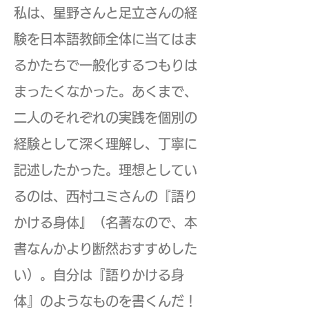
私は、星野さんと足立さんの経
験を日本語教師全体に当てはま
るかたちで一般化するつもりは
まったくなかった。あくまで、
二人のそれぞれの実践を個別の
経験として深く理解し、丁寧に
記述したかった。理想としてい
るのは、西村ユミさんの『語り
かける身体』（名著なので、本
書なんかより断然おすすめした
い）。自分は『語りかける身
体』のようなものを書くんだ！