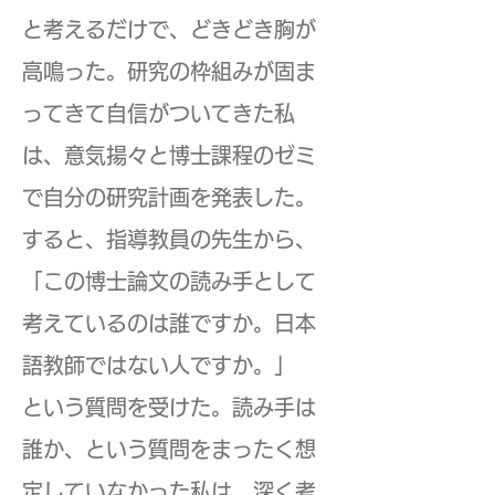
と考えるだけで、どきどき胸が
高鳴った。研究の枠組みが固ま
ってきて自信がついてきた私
は、意気揚々と博士課程のゼミ
で自分の研究計画を発表した。
すると、指導教員の先生から、
「この博士論文の読み手として
考えているのは誰ですか。日本
語教師ではない人ですか。」
という質問を受けた。読み手は
誰か、という質問をまったく想
定していなかった私は、深く考