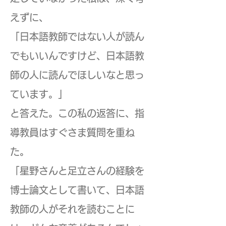
えずに、
「日本語教師ではない人が読ん
でもいいんですけど、日本語教
師の人に読んでほしいなと思っ
ています。」
と答えた。この私の返答に、指
導教員はすぐさま質問を重ね
た。
「星野さんと足立さんの経験を
博士論文として書いて、日本語
教師の人がそれを読むことに