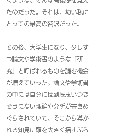
くような、そんな高揚感を覚え
たのだった。それは、幼い私に
とっての最高の贅沢だった。
その後、大学生になり、少しず
つ論文や学術書のような「研
究」と呼ばれるものを読む機会
が増えていった。論文や学術書
の中には自分には到底思いつき
そうにない理論や分析が書きめ
ぐらされていて、そこから導か
れる知見に頭を大きく揺すぶら