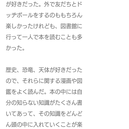
が好きだった。外で友だちとド
ッヂボールをするのももちろん
楽しかったけれども、図書館に
行って一人で本を読むことも多
かった。
歴史、恐竜、天体が好きだった
ので、それらに関する漫画や図
鑑をよく読んだ。本の中には自
分の知らない知識がたくさん書
いてあって、その知識をどんど
ん頭の中に入れていくことが楽