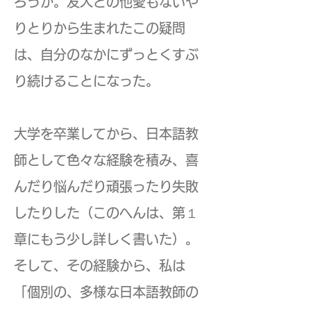
ろうか。友人との他愛もないや
りとりから生まれたこの疑問
は、自分のなかにずっとくすぶ
り続けることになった。
大学を卒業してから、日本語教
師として色々な経験を積み、喜
んだり悩んだり頑張ったり失敗
したりした（このへんは、第１
章にもう少し詳しく書いた）。
そして、その経験から、私は
「個別の、多様な日本語教師の