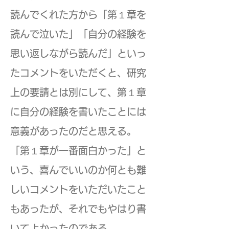
読んでくれた方から「第１章を
読んで泣いた」「自分の経験を
思い返しながら読んだ」といっ
たコメントをいただくと、研究
上の要請とは別にして、第１章
に自分の経験を書いたことには
意義があったのだと思える。
「第１章が一番面白かった」と
いう、喜んでいいのか何とも難
しいコメントをいただいたこと
もあったが、それでもやはり書
いてよかったのである。