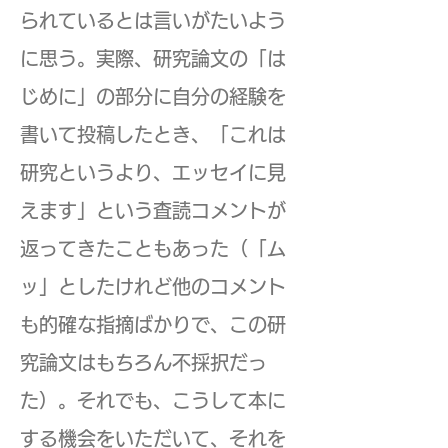
られているとは言いがたいよう
に思う。実際、研究論文の「は
じめに」の部分に自分の経験を
書いて投稿したとき、「これは
研究というより、エッセイに見
えます」という査読コメントが
返ってきたこともあった（「ム
ッ」としたけれど他のコメント
も的確な指摘ばかりで、この研
究論文はもちろん不採択だっ
た）。それでも、こうして本に
する機会をいただいて、それを