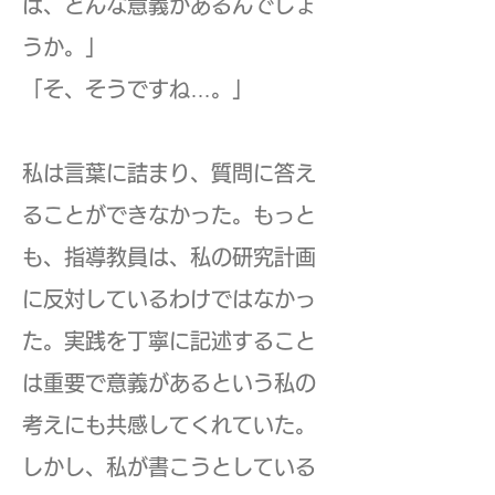
は、どんな意義があるんでしょ
うか。」
「そ、そうですね…。」
私は言葉に詰まり、質問に答え
ることができなかった。もっと
も、指導教員は、私の研究計画
に反対しているわけではなかっ
た。実践を丁寧に記述すること
は重要で意義があるという私の
考えにも共感してくれていた。
しかし、私が書こうとしている