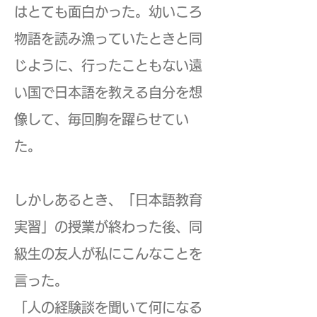
はとても面白かった。幼いころ
物語を読み漁っていたときと同
じように、行ったこともない遠
い国で日本語を教える自分を想
像して、毎回胸を躍らせてい
た。
しかしあるとき、「日本語教育
実習」の授業が終わった後、同
級生の友人が私にこんなことを
言った。
「人の経験談を聞いて何になる