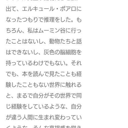
出て、エルキュール・ポアロに
なったつもりで推理をした。も
ちろん、私はムーミン谷に行っ
たことはないし、動物たちと話
はできないし、灰色の脳細胞を
持っているわけでもない。それ
でも、本を読んで見たことも経
験したこともない世界に触れる
と、まるで自分がその世界で同
じ経験をしているような、自分
が違う人間に生まれ変わってい