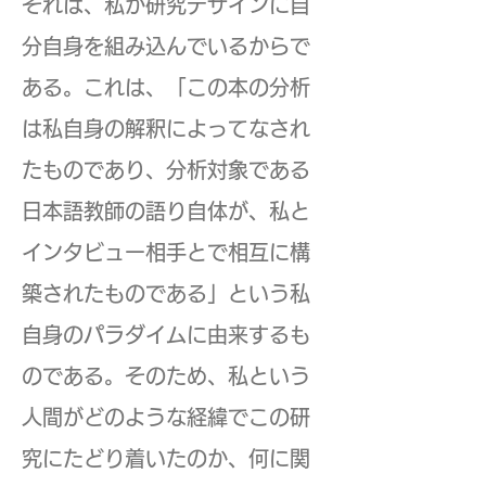
それは、私が研究デザインに自
分自身を組み込んでいるからで
ある。これは、「この本の分析
は私自身の解釈によってなされ
たものであり、分析対象である
日本語教師の語り自体が、私と
インタビュー相手とで相互に構
築されたものである」という私
自身のパラダイムに由来するも
のである。そのため、私という
人間がどのような経緯でこの研
究にたどり着いたのか、何に関