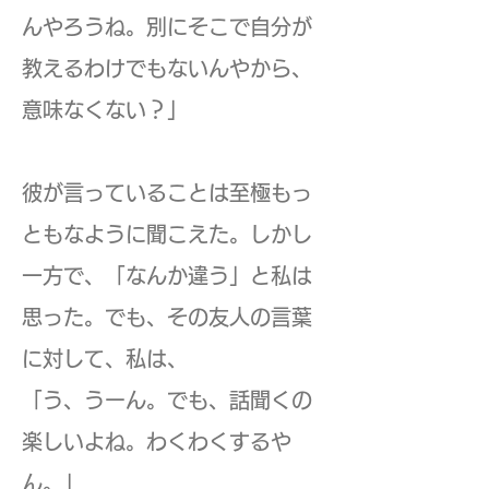
んやろうね。別にそこで自分が
教えるわけでもないんやから、
意味なくない？」
彼が言っていることは至極もっ
ともなように聞こえた。しかし
一方で、「なんか違う」と私は
思った。でも、その友人の言葉
に対して、私は、
「う、うーん。でも、話聞くの
楽しいよね。わくわくするや
ん。」