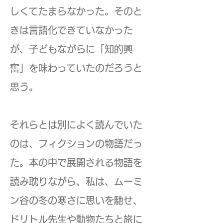
しくてたまらなかった。そのと
きは言語化できていなかった
が、子どもながらに「知的興
奮」を味わっていたのだろうと
思う。
それらとは別によく読んでいた
のは、フィクションの物語だっ
た。本の中で展開される物語を
読み耽りながら、私は、ムーミ
ン谷の冬の寒さに思いを馳せ、
ドリトル先生や動物たちと旅に