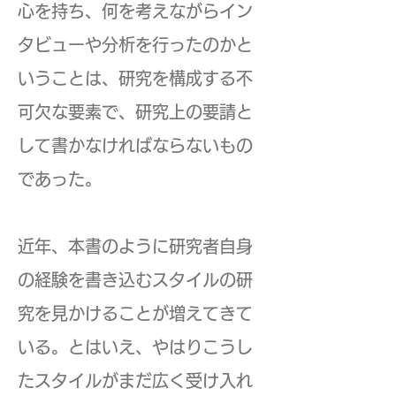
心を持ち、何を考えながらイン
タビューや分析を行ったのかと
いうことは、研究を構成する不
可欠な要素で、研究上の要請と
して書かなければならないもの
であった。
近年、本書のように研究者自身
の経験を書き込むスタイルの研
究を見かけることが増えてきて
いる。とはいえ、やはりこうし
たスタイルがまだ広く受け入れ